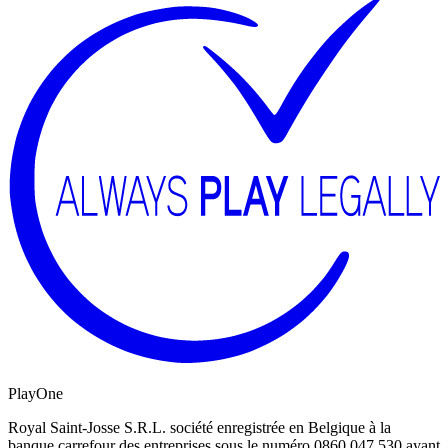
PlayOne
Royal Saint-Josse S.R.L. société enregistrée en Belgique à la
banque carrefour des entreprises sous le numéro 0860.047.530 ayant