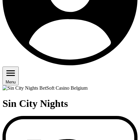
Menu
Sin City Nights