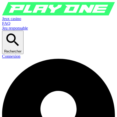
Jeux casino
FAQ
Jeu responsable
Rechercher
Connexion