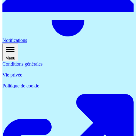
Notifications
Menu
Conditions générales
|
Vie privée
|
Politique de cookie
|