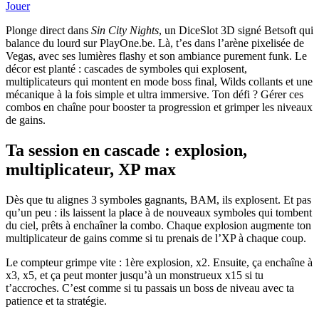
Jouer
Plonge direct dans
Sin City Nights
, un DiceSlot 3D signé Betsoft qui
balance du lourd sur PlayOne.be. Là, t’es dans l’arène pixelisée de
Vegas, avec ses lumières flashy et son ambiance purement funk. Le
décor est planté : cascades de symboles qui explosent,
multiplicateurs qui montent en mode boss final, Wilds collants et une
mécanique à la fois simple et ultra immersive. Ton défi ? Gérer ces
combos en chaîne pour booster ta progression et grimper les niveaux
de gains.
Ta session en cascade : explosion,
multiplicateur, XP max
Dès que tu alignes 3 symboles gagnants, BAM, ils explosent. Et pas
qu’un peu : ils laissent la place à de nouveaux symboles qui tombent
du ciel, prêts à enchaîner la combo. Chaque explosion augmente ton
multiplicateur de gains comme si tu prenais de l’XP à chaque coup.
Le compteur grimpe vite : 1ère explosion, x2. Ensuite, ça enchaîne à
x3, x5, et ça peut monter jusqu’à un monstrueux x15 si tu
t’accroches. C’est comme si tu passais un boss de niveau avec ta
patience et ta stratégie.