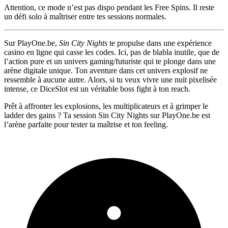
Attention, ce mode n’est pas dispo pendant les Free Spins. Il reste
un défi solo à maîtriser entre tes sessions normales.
Sur PlayOne.be,
Sin City Nights
te propulse dans une expérience
casino en ligne qui casse les codes. Ici, pas de blabla inutile, que de
l’action pure et un univers gaming/futuriste qui te plonge dans une
arène digitale unique. Ton aventure dans cet univers explosif ne
ressemble à aucune autre. Alors, si tu veux vivre une nuit pixelisée
intense, ce DiceSlot est un véritable boss fight à ton reach.
Prêt à affronter les explosions, les multiplicateurs et à grimper le
ladder des gains ? Ta session Sin City Nights sur PlayOne.be est
l’arène parfaite pour tester ta maîtrise et ton feeling.