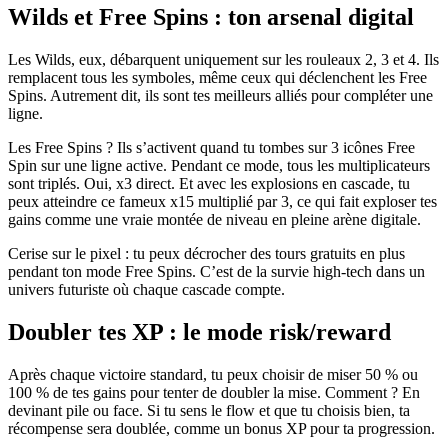
Wilds et Free Spins : ton arsenal digital
Les Wilds, eux, débarquent uniquement sur les rouleaux 2, 3 et 4. Ils
remplacent tous les symboles, même ceux qui déclenchent les Free
Spins. Autrement dit, ils sont tes meilleurs alliés pour compléter une
ligne.
Les Free Spins ? Ils s’activent quand tu tombes sur 3 icônes Free
Spin sur une ligne active. Pendant ce mode, tous les multiplicateurs
sont triplés. Oui, x3 direct. Et avec les explosions en cascade, tu
peux atteindre ce fameux x15 multiplié par 3, ce qui fait exploser tes
gains comme une vraie montée de niveau en pleine arène digitale.
Cerise sur le pixel : tu peux décrocher des tours gratuits en plus
pendant ton mode Free Spins. C’est de la survie high-tech dans un
univers futuriste où chaque cascade compte.
Doubler tes XP : le mode risk/reward
Après chaque victoire standard, tu peux choisir de miser 50 % ou
100 % de tes gains pour tenter de doubler la mise. Comment ? En
devinant pile ou face. Si tu sens le flow et que tu choisis bien, ta
récompense sera doublée, comme un bonus XP pour ta progression.