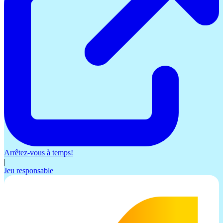
Arrêtez-vous à temps!
|
Jeu responsable