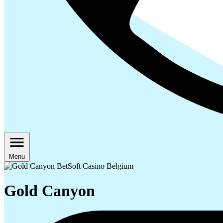
Menu
Gold Canyon