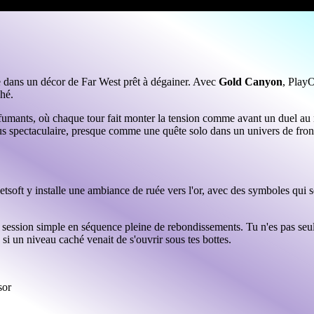
re dans un décor de Far West prêt à dégainer. Avec
Gold Canyon
, PlayO
hé.
fumants, où chaque tour fait monter la tension comme avant un duel au m
us spectaculaire, presque comme une quête solo dans un univers de front
Betsoft y installe une ambiance de ruée vers l'or, avec des symboles qui sen
une session simple en séquence pleine de rebondissements. Tu n'es pas se
i un niveau caché venait de s'ouvrir sous tes bottes.
sor