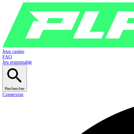
Jeux casino
FAQ
Jeu responsable
Rechercher
Connexion