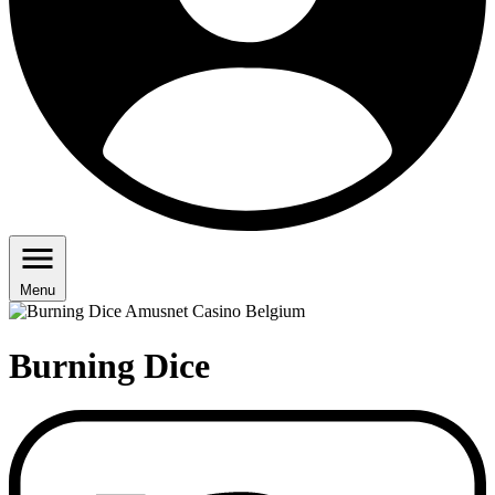
Menu
Burning Dice