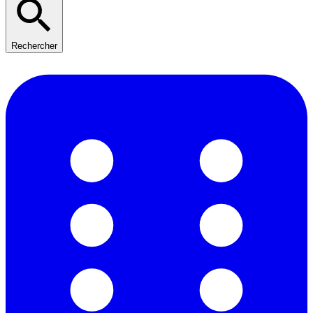
Rechercher