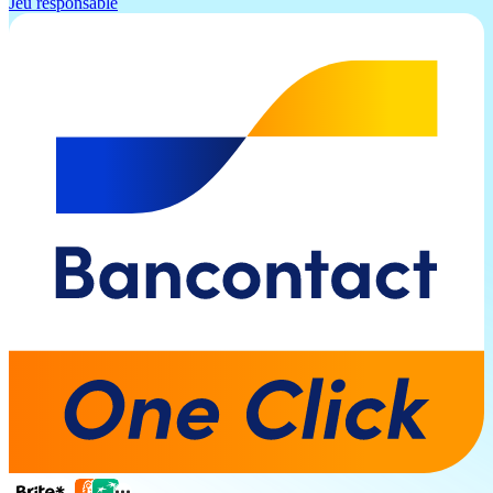
Jeu responsable