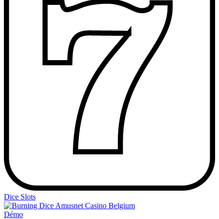
Dice Slots
Démo