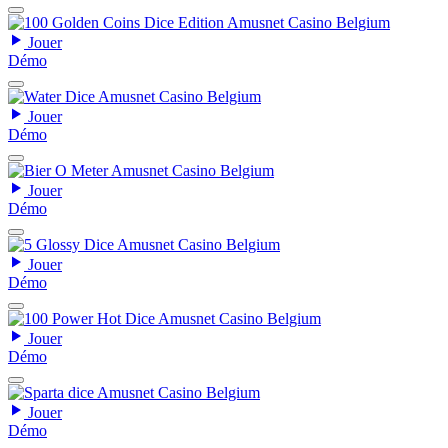
Jouer
Démo
Jouer
Démo
Jouer
Démo
Jouer
Démo
Jouer
Démo
Jouer
Démo