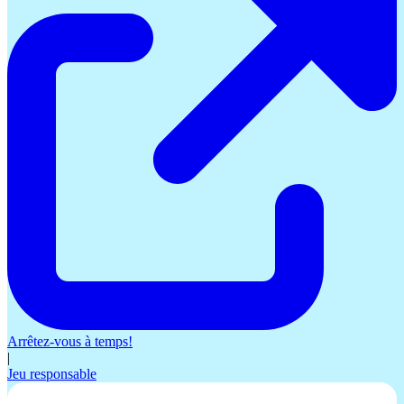
Arrêtez-vous à temps!
|
Jeu responsable