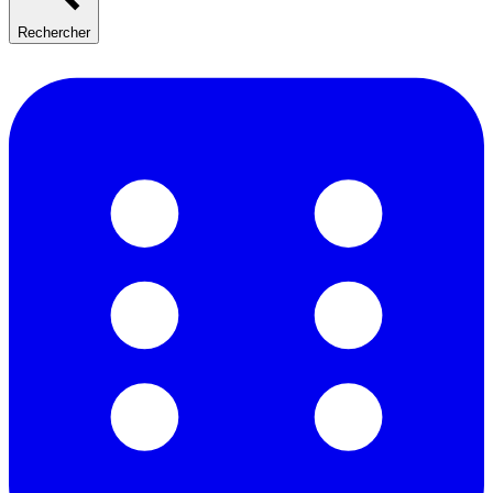
Rechercher