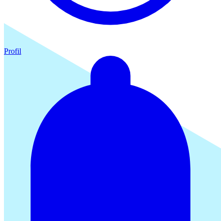
Profil