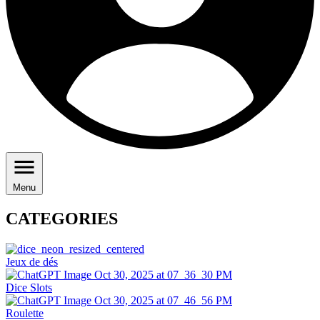
Menu
CATEGORIES
Jeux de dés
Dice Slots
Roulette