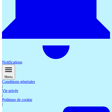
Notifications
Menu
Conditions générales
|
Vie privée
|
Politique de cookie
|