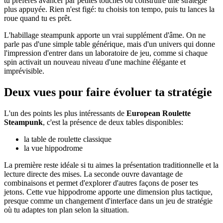
tu préfères avancer par petites touches ou construire une stratégie
plus appuyée. Rien n'est figé: tu choisis ton tempo, puis tu lances la
roue quand tu es prêt.
L'habillage steampunk apporte un vrai supplément d'âme. On ne
parle pas d'une simple table générique, mais d'un univers qui donne
l'impression d'entrer dans un laboratoire de jeu, comme si chaque
spin activait un nouveau niveau d'une machine élégante et
imprévisible.
Deux vues pour faire évoluer ta stratégie
L'un des points les plus intéressants de
European Roulette
Steampunk
, c'est la présence de deux tables disponibles:
la table de roulette classique
la vue hippodrome
La première reste idéale si tu aimes la présentation traditionnelle et la
lecture directe des mises. La seconde ouvre davantage de
combinaisons et permet d'explorer d'autres façons de poser tes
jetons. Cette vue hippodrome apporte une dimension plus tactique,
presque comme un changement d'interface dans un jeu de stratégie
où tu adaptes ton plan selon la situation.