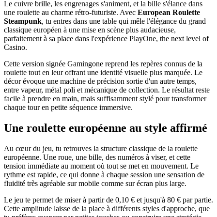
Le cuivre brille, les engrenages s'animent, et la bille s'élance dans
une roulette au charme rétro-futuriste. Avec
European Roulette
Steampunk
, tu entres dans une table qui mêle l'élégance du grand
classique européen à une mise en scène plus audacieuse,
parfaitement à sa place dans l'expérience PlayOne, the next level of
Casino.
Cette version signée Gamingone reprend les repères connus de la
roulette tout en leur offrant une identité visuelle plus marquée. Le
décor évoque une machine de précision sortie d'un autre temps,
entre vapeur, métal poli et mécanique de collection. Le résultat reste
facile à prendre en main, mais suffisamment stylé pour transformer
chaque tour en petite séquence immersive.
Une roulette européenne au style affirmé
Au cœur du jeu, tu retrouves la structure classique de la roulette
européenne. Une roue, une bille, des numéros à viser, et cette
tension immédiate au moment où tout se met en mouvement. Le
rythme est rapide, ce qui donne à chaque session une sensation de
fluidité très agréable sur mobile comme sur écran plus large.
Le jeu te permet de miser à partir de 0,10 € et jusqu'à 80 € par partie.
Cette amplitude laisse de la place à différents styles d'approche, que