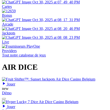
Cartes
Bonus
Arcade
Jackpots
Live
Providers
Tout notre catalogue de jeux
AIR DICE
Jouer
new
Démo
Jouer