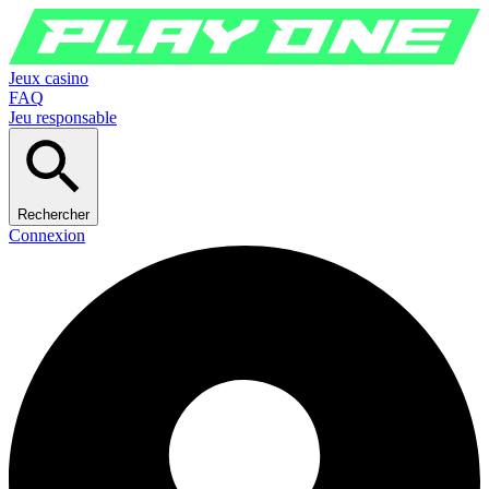
Jeux casino
FAQ
Jeu responsable
Rechercher
Connexion