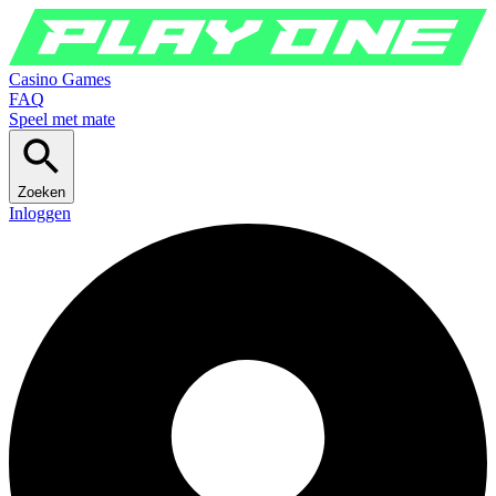
Casino Games
FAQ
Speel met mate
Zoeken
Inloggen