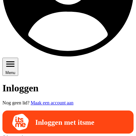
Menu
Inloggen
Nog geen lid?
Maak een account aan
Inloggen met itsme