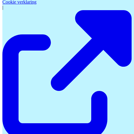
Cookie verklaring
|