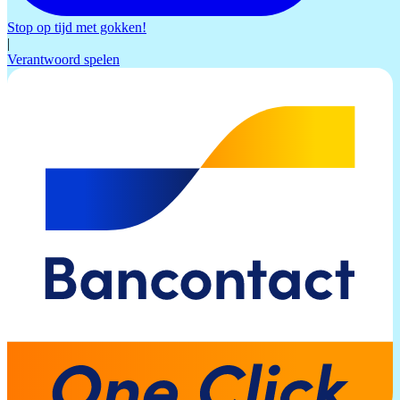
Stop op tijd met gokken!
|
Verantwoord spelen