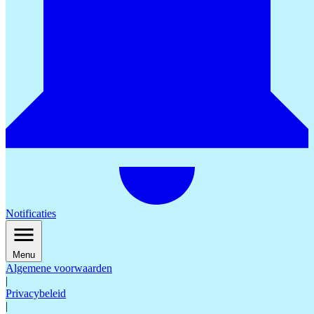
Notificaties
Menu
Algemene voorwaarden
|
Privacybeleid
|