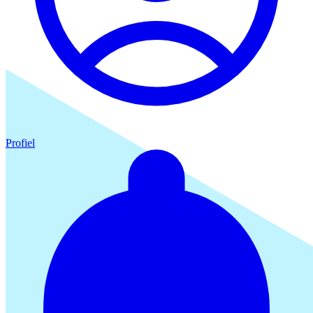
Profiel