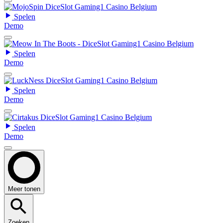
Spelen
Demo
Spelen
Demo
Spelen
Demo
Spelen
Demo
Meer tonen
Zoeken