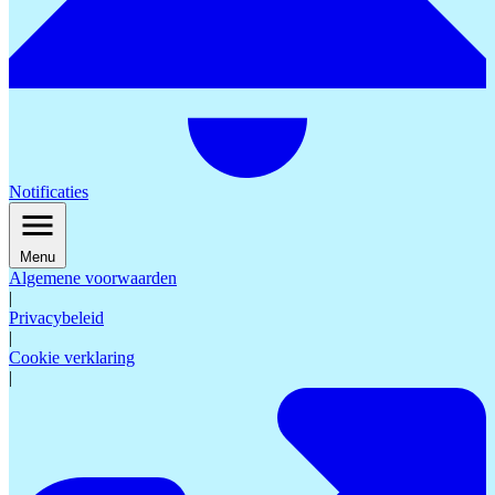
Notificaties
Menu
Algemene voorwaarden
|
Privacybeleid
|
Cookie verklaring
|