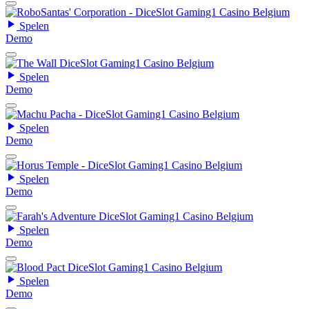
Spelen
Demo
Spelen
Demo
Spelen
Demo
Spelen
Demo
Spelen
Demo
Spelen
Demo