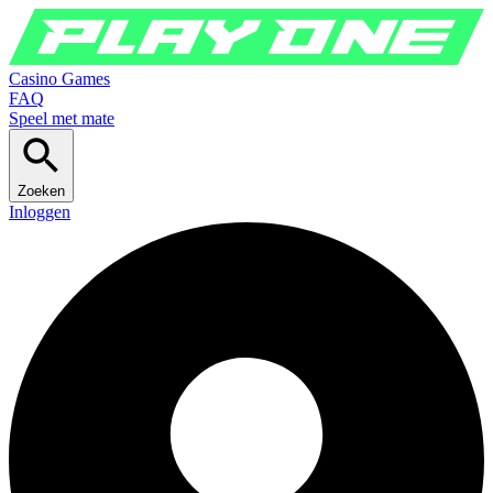
Casino Games
FAQ
Speel met mate
Zoeken
Inloggen