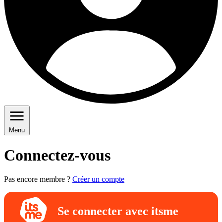
Menu
Connectez-vous
Pas encore membre ?
Créer un compte
Se connecter avec itsme