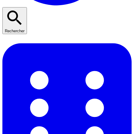
Rechercher