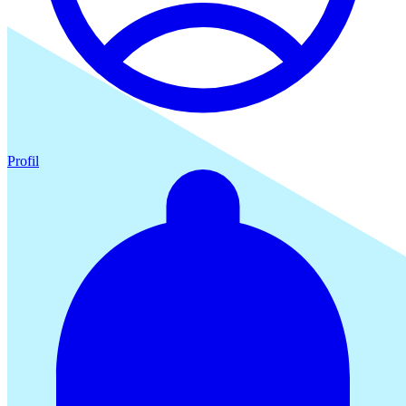
Profil