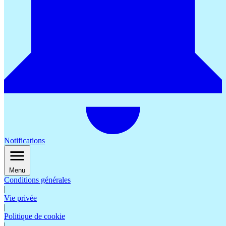
Notifications
Menu
Conditions générales
|
Vie privée
|
Politique de cookie
|