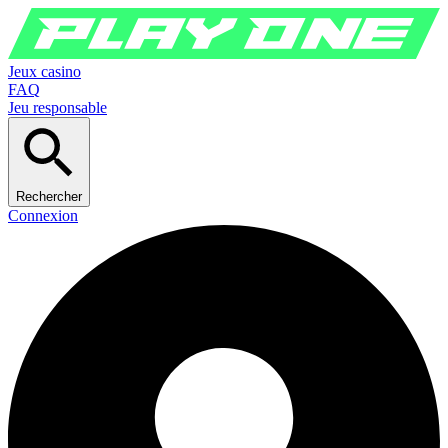
Jeux casino
FAQ
Jeu responsable
Rechercher
Connexion