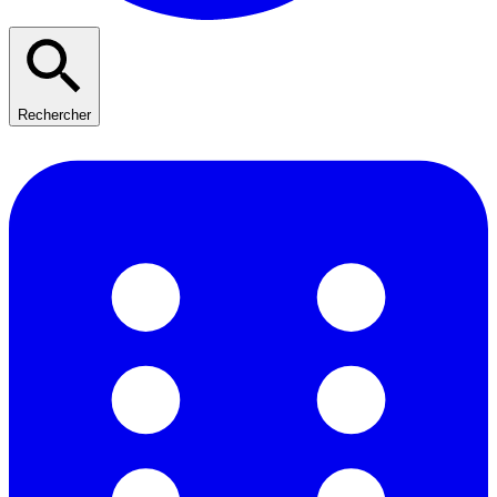
Rechercher