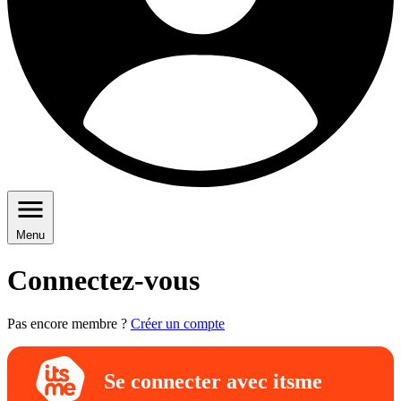
Menu
Connectez-vous
Pas encore membre ?
Créer un compte
Se connecter avec itsme