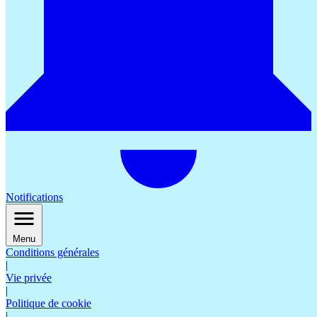
Notifications
Menu
Conditions générales
|
Vie privée
|
Politique de cookie
|