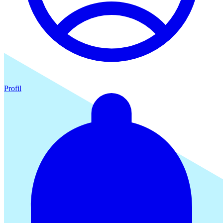
Profil