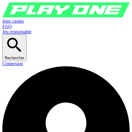
Jeux casino
FAQ
Jeu responsable
Rechercher
Connexion