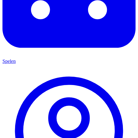
Spelen