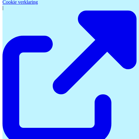
Cookie verklaring
|