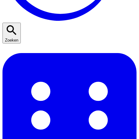
Zoeken