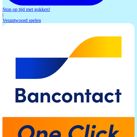
Stop op tijd met gokken!
|
Verantwoord spelen