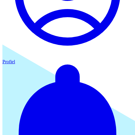
Profiel