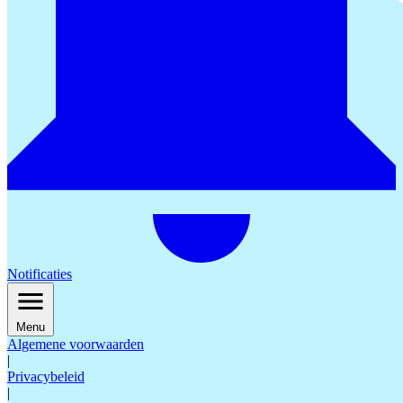
Notificaties
Menu
Algemene voorwaarden
|
Privacybeleid
|