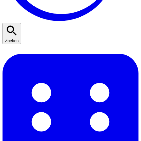
Zoeken