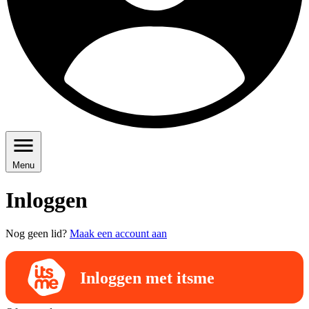
Menu
Inloggen
Nog geen lid?
Maak een account aan
Inloggen met itsme