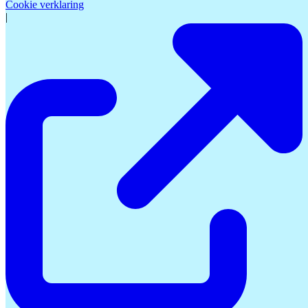
Cookie verklaring
|